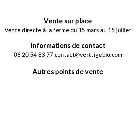
Vente sur place
Vente directe à la ferme du 15 mars au 15 juillet
Informations de contact
06 20 54 83 77
contact@verttigebio.com
Autres points de vente